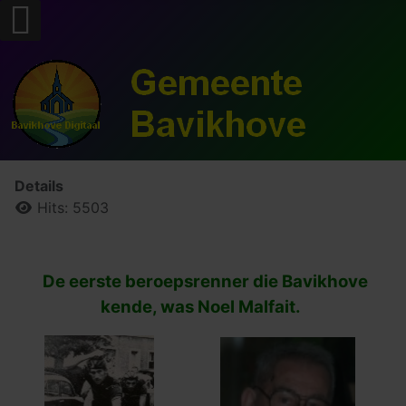
Details
Hits: 5503
De eerste beroepsrenner die Bavikhove
kende, was Noel Malfait.