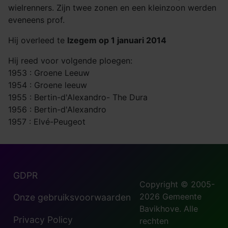
wielrenners. Zijn twee zonen en een kleinzoon werden
eveneens prof.
Hij overleed te
Izegem op 1 januari 2014
Hij reed voor volgende ploegen:
1953 : Groene Leeuw
1954 : Groene leeuw
1955 : Bertin-d'Alexandro- The Dura
1956 : Bertin-d'Alexandro
1957 : Elvé-Peugeot
GDPR
Copyright © 2005-
2026 Gemeente
Onze gebruiksvoorwaarden
Bavikhove. Alle
Privacy Policy
rechten