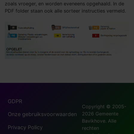
zoals vroeger, en worden eveneens opgehaald. In de
PDF folder staan ook alle sorteer instructies vermeld.
GDPR
Copyright © 2005-
2026 Gemeente
Onze gebruiksvoorwaarden
Bavikhove. Alle
Privacy Policy
rechten