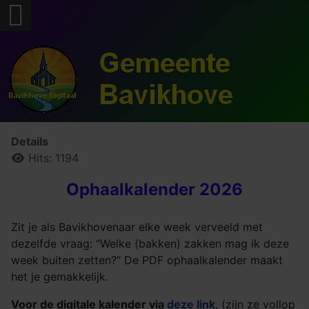
Details
Hits: 1194
Ophaalkalender 2026
Zit je als Bavikhovenaar elke week verveeld met
dezelfde vraag: “Welke (bakken) zakken mag ik deze
week buiten zetten?” De PDF ophaalkalender maakt
het je gemakkelijk.
Voor de digitale kalender via
deze link
, (zijn ze vollop