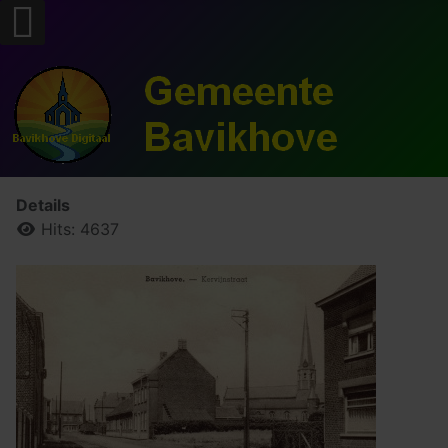
Details
Hits: 4637