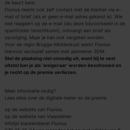
de beurt bent.
Fluvius neemt ook zelf contact met de klanten via e-
mail of brief (als er geen e-mail adres gekend is). Wie
niet reageert op de e-mail (als deze bijvoorbeeld in de
spamfolder terechtkomt), ontvangt een brief als
opvolging. Maar je kan ook vergeten worden.
Voor de regio Brugge-Middenkust werkt Fluvius
hiervoor exclusief samen met aannemer 3DM.
Stel de plaatsing niet onnodig uit, want bij te veel
uitstel kan je als ‘weigeraar’ worden beschouwd en
je recht op de premie verliezen.
Meer informatie nodig?
Lees alles over de digitale meter en de premie
op de website van Fluvius.
op de website van Vlaanderen
Infolijn klantendienst Fluvius