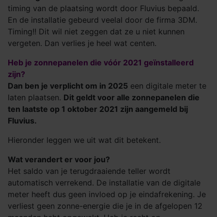
timing van de plaatsing wordt door Fluvius bepaald.
En de installatie gebeurd veelal door de firma 3DM.
Timing!! Dit wil niet zeggen dat ze u niet kunnen
vergeten. Dan verlies je heel wat centen.
Heb je zonnepanelen die vóór 2021 geïnstalleerd
zijn?
Dan ben je verplicht om in 2025
een digitale meter te
laten plaatsen.
Dit geldt voor alle zonnepanelen die
ten laatste op 1 oktober 2021 zijn aangemeld bij
Fluvius.
Hieronder leggen we uit wat dit betekent.
Wat verandert er voor jou?
Het saldo van je terugdraaiende teller wordt
automatisch verrekend. De installatie van de digitale
meter heeft dus geen invloed op je eindafrekening. Je
verliest geen zonne-energie die je in de afgelopen 12