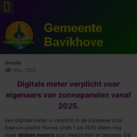
Details
Hits: 1203
Digitale meter verplicht voor
eigenaars van zonnepanelen vanaf
2025.
Een digitale meter is verplicht in de Europese Unie.
Daarom plaatst Fluvius sinds 1 juli 2019 alleen nog
maar
digitale meters
voor elektriciteit en aardgas. De